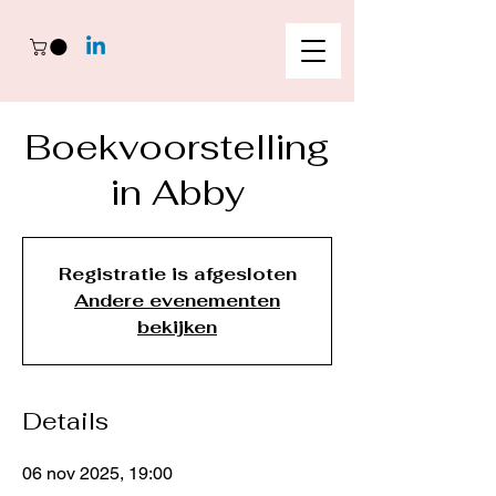
Boekvoorstelling
in Abby
Registratie is afgesloten
Andere evenementen
bekijken
Details
06 nov 2025, 19:00